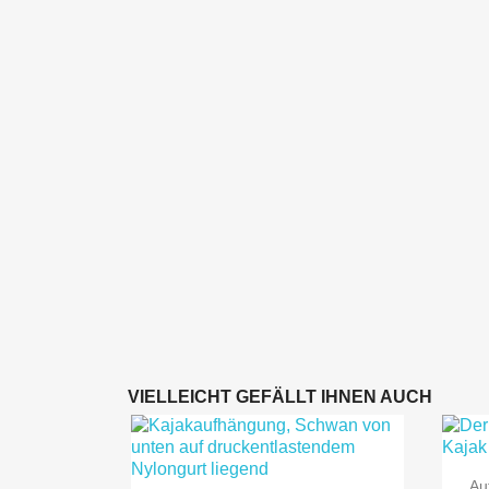
VIELLEICHT GEFÄLLT IHNEN AUCH
Au