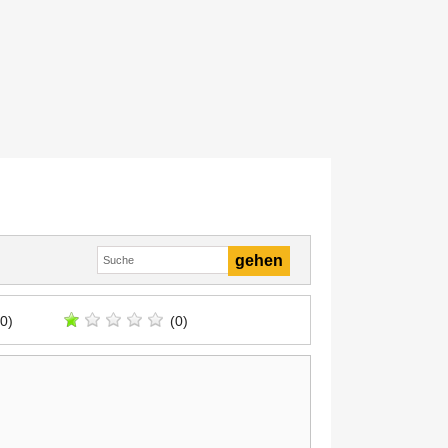
(0)
(0)