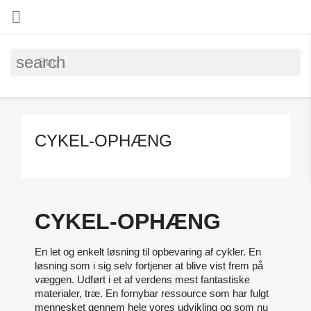

search
CYKEL-OPHÆNG
CYKEL-OPHÆNG
En let og enkelt løsning til opbevaring af cykler. En
løsning som i sig selv fortjener at blive vist frem på
væggen. Udført i et af verdens mest fantastiske
materialer, træ. En fornybar ressource som har fulgt
mennesket gennem hele vores udvikling og som nu