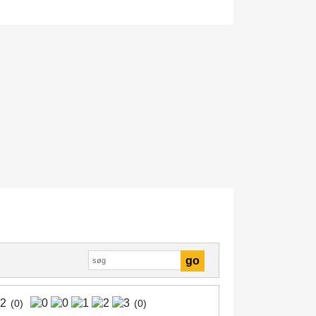
(0)
(0)